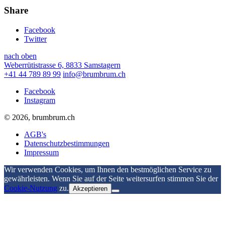
Share
Facebook
Twitter
nach oben
Weberrütistrasse 6, 8833 Samstagern
+41 44 789 89 99
info@brumbrum.ch
Facebook
Instagram
© 2026, brumbrum.ch
AGB's
Datenschutzbestimmungen
Impressum
Wir verwenden Cookies, um Ihnen den bestmöglichen Service zu
gewährleisten. Wenn Sie auf der Seite weitersurfen stimmen Sie der
Cookie-Nutzung
zu.
Akzeptieren