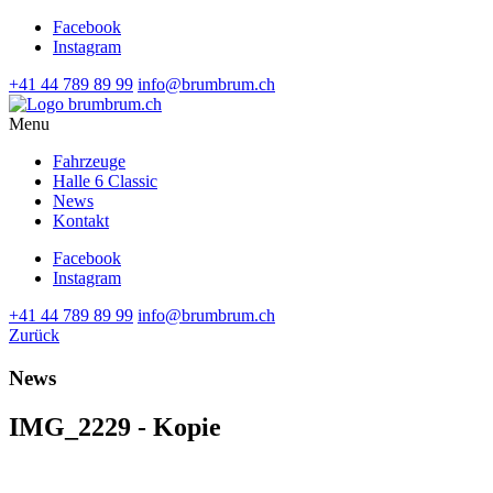
Facebook
Instagram
+41 44 789 89 99
info@brumbrum.ch
Menu
Fahrzeuge
Halle 6 Classic
News
Kontakt
Facebook
Instagram
+41 44 789 89 99
info@brumbrum.ch
Zurück
News
IMG_2229 - Kopie