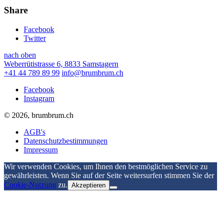
Share
Facebook
Twitter
nach oben
Weberrütistrasse 6, 8833 Samstagern
+41 44 789 89 99
info@brumbrum.ch
Facebook
Instagram
© 2026, brumbrum.ch
AGB's
Datenschutzbestimmungen
Impressum
Wir verwenden Cookies, um Ihnen den bestmöglichen Service zu
gewährleisten. Wenn Sie auf der Seite weitersurfen stimmen Sie der
Cookie-Nutzung
zu.
Akzeptieren