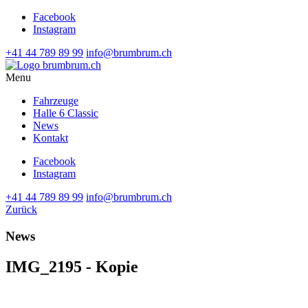
Facebook
Instagram
+41 44 789 89 99
info@brumbrum.ch
Menu
Fahrzeuge
Halle 6 Classic
News
Kontakt
Facebook
Instagram
+41 44 789 89 99
info@brumbrum.ch
Zurück
News
IMG_2195 - Kopie