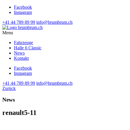
Facebook
Instagram
+41 44 789 89 99
info@brumbrum.ch
Menu
Fahrzeuge
Halle 6 Classic
News
Kontakt
Facebook
Instagram
+41 44 789 89 99
info@brumbrum.ch
Zurück
News
renault5-11