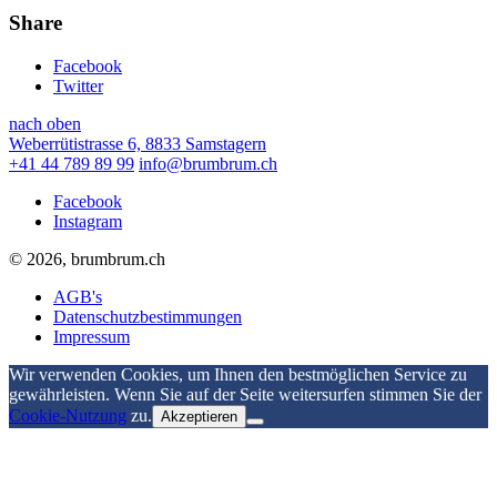
Share
Facebook
Twitter
nach oben
Weberrütistrasse 6, 8833 Samstagern
+41 44 789 89 99
info@brumbrum.ch
Facebook
Instagram
© 2026, brumbrum.ch
AGB's
Datenschutzbestimmungen
Impressum
Wir verwenden Cookies, um Ihnen den bestmöglichen Service zu
gewährleisten. Wenn Sie auf der Seite weitersurfen stimmen Sie der
Cookie-Nutzung
zu.
Akzeptieren