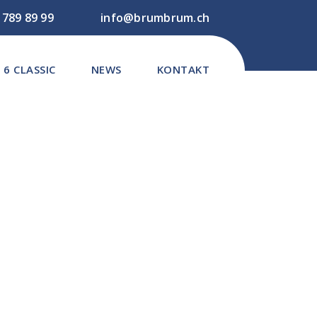
 789 89 99
info@brumbrum.ch
 6 CLASSIC
NEWS
KONTAKT