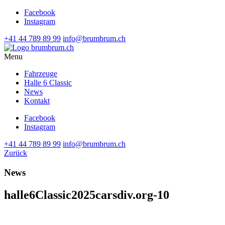
Facebook
Instagram
+41 44 789 89 99
info@brumbrum.ch
Menu
Fahrzeuge
Halle 6 Classic
News
Kontakt
Facebook
Instagram
+41 44 789 89 99
info@brumbrum.ch
Zurück
News
halle6Classic2025carsdiv.org-10