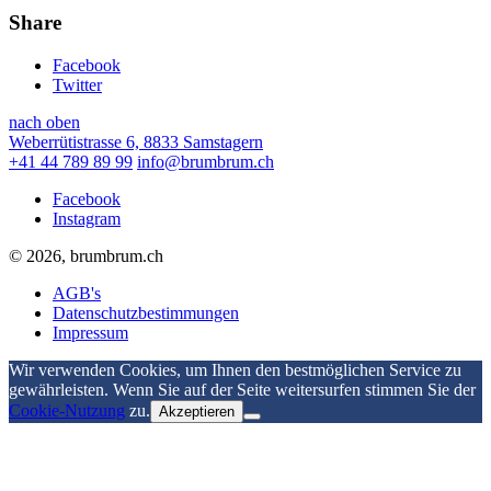
Share
Facebook
Twitter
nach oben
Weberrütistrasse 6, 8833 Samstagern
+41 44 789 89 99
info@brumbrum.ch
Facebook
Instagram
© 2026, brumbrum.ch
AGB's
Datenschutzbestimmungen
Impressum
Wir verwenden Cookies, um Ihnen den bestmöglichen Service zu
gewährleisten. Wenn Sie auf der Seite weitersurfen stimmen Sie der
Cookie-Nutzung
zu.
Akzeptieren