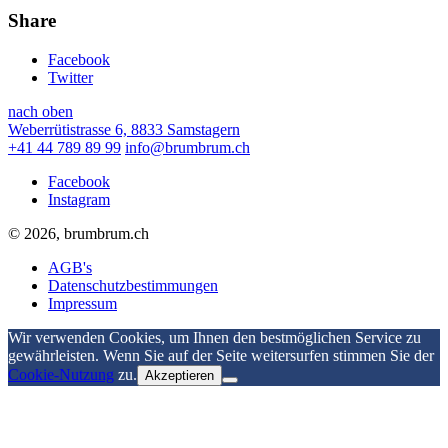
Share
Facebook
Twitter
nach oben
Weberrütistrasse 6, 8833 Samstagern
+41 44 789 89 99
info@brumbrum.ch
Facebook
Instagram
© 2026, brumbrum.ch
AGB's
Datenschutzbestimmungen
Impressum
Wir verwenden Cookies, um Ihnen den bestmöglichen Service zu
gewährleisten. Wenn Sie auf der Seite weitersurfen stimmen Sie der
Cookie-Nutzung
zu.
Akzeptieren