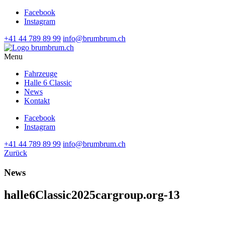
Facebook
Instagram
+41 44 789 89 99
info@brumbrum.ch
Menu
Fahrzeuge
Halle 6 Classic
News
Kontakt
Facebook
Instagram
+41 44 789 89 99
info@brumbrum.ch
Zurück
News
halle6Classic2025cargroup.org-13