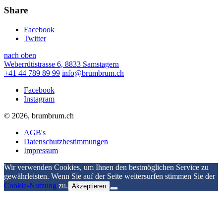
Share
Facebook
Twitter
nach oben
Weberrütistrasse 6, 8833 Samstagern
+41 44 789 89 99
info@brumbrum.ch
Facebook
Instagram
© 2026, brumbrum.ch
AGB's
Datenschutzbestimmungen
Impressum
Wir verwenden Cookies, um Ihnen den bestmöglichen Service zu
gewährleisten. Wenn Sie auf der Seite weitersurfen stimmen Sie der
Cookie-Nutzung
zu.
Akzeptieren