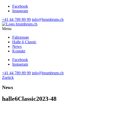
Facebook
Instagram
+41 44 789 89 99
info@brumbrum.ch
Menu
Fahrzeuge
Halle 6 Classic
News
Kontakt
Facebook
Instagram
+41 44 789 89 99
info@brumbrum.ch
Zurück
News
halle6Classic2023-48