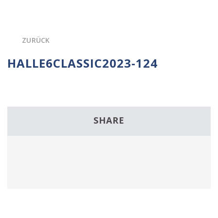
ZURÜCK
HALLE6CLASSIC2023-124
SHARE
Facebook
Twitter