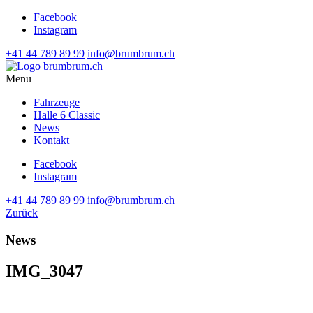
Facebook
Instagram
+41 44 789 89 99
info@brumbrum.ch
Menu
Fahrzeuge
Halle 6 Classic
News
Kontakt
Facebook
Instagram
+41 44 789 89 99
info@brumbrum.ch
Zurück
News
IMG_3047