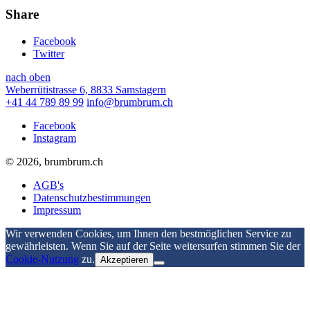
Share
Facebook
Twitter
nach oben
Weberrütistrasse 6, 8833 Samstagern
+41 44 789 89 99
info@brumbrum.ch
Facebook
Instagram
© 2026, brumbrum.ch
AGB's
Datenschutzbestimmungen
Impressum
Wir verwenden Cookies, um Ihnen den bestmöglichen Service zu
gewährleisten. Wenn Sie auf der Seite weitersurfen stimmen Sie der
Cookie-Nutzung
zu.
Akzeptieren