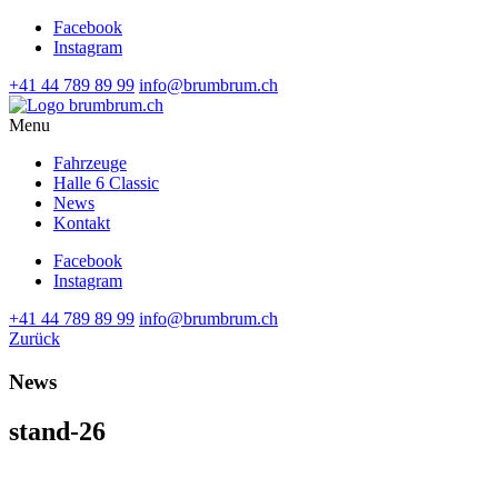
Facebook
Instagram
+41 44 789 89 99
info@brumbrum.ch
Menu
Fahrzeuge
Halle 6 Classic
News
Kontakt
Facebook
Instagram
+41 44 789 89 99
info@brumbrum.ch
Zurück
News
stand-26