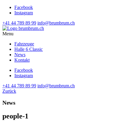
Facebook
Instagram
+41 44 789 89 99
info@brumbrum.ch
Menu
Fahrzeuge
Halle 6 Classic
News
Kontakt
Facebook
Instagram
+41 44 789 89 99
info@brumbrum.ch
Zurück
News
people-1