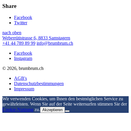
Share
Facebook
Twitter
nach oben
Weberrütistrasse 6, 8833 Samstagern
+41 44 789 89 99
info@brumbrum.ch
Facebook
Instagram
© 2026, brumbrum.ch
AGB's
Datenschutzbestimmungen
Impressum
Wir verwenden Cookies, um Ihnen den bestmöglichen Service zu
gewährleisten. Wenn Sie auf der Seite weitersurfen stimmen Sie der
Cookie-Nutzung
zu.
Akzeptieren