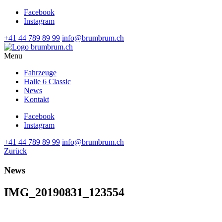
Facebook
Instagram
+41 44 789 89 99
info@brumbrum.ch
Menu
Fahrzeuge
Halle 6 Classic
News
Kontakt
Facebook
Instagram
+41 44 789 89 99
info@brumbrum.ch
Zurück
News
IMG_20190831_123554