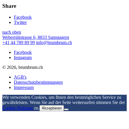
Share
Facebook
Twitter
nach oben
Weberrütistrasse 6, 8833 Samstagern
+41 44 789 89 99
info@brumbrum.ch
Facebook
Instagram
© 2026, brumbrum.ch
AGB's
Datenschutzbestimmungen
Impressum
Wir verwenden Cookies, um Ihnen den bestmöglichen Service zu
gewährleisten. Wenn Sie auf der Seite weitersurfen stimmen Sie der
Cookie-Nutzung
zu.
Akzeptieren