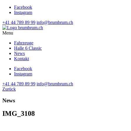
Facebook
Instagram
+41 44 789 89 99
info@brumbrum.ch
Menu
Fahrzeuge
Halle 6 Classic
News
Kontakt
Facebook
Instagram
+41 44 789 89 99
info@brumbrum.ch
Zurück
News
IMG_3108