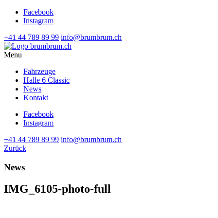
Facebook
Instagram
+41 44 789 89 99
info@brumbrum.ch
Menu
Fahrzeuge
Halle 6 Classic
News
Kontakt
Facebook
Instagram
+41 44 789 89 99
info@brumbrum.ch
Zurück
News
IMG_6105-photo-full