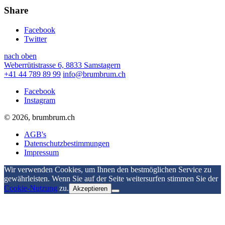
Share
Facebook
Twitter
nach oben
Weberrütistrasse 6, 8833 Samstagern
+41 44 789 89 99
info@brumbrum.ch
Facebook
Instagram
© 2026, brumbrum.ch
AGB's
Datenschutzbestimmungen
Impressum
Wir verwenden Cookies, um Ihnen den bestmöglichen Service zu
gewährleisten. Wenn Sie auf der Seite weitersurfen stimmen Sie der
Cookie-Nutzung
zu.
Akzeptieren