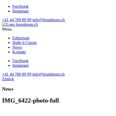
Facebook
Instagram
+41 44 789 89 99
info@brumbrum.ch
Menu
Fahrzeuge
Halle 6 Classic
News
Kontakt
Facebook
Instagram
+41 44 789 89 99
info@brumbrum.ch
Zurück
News
IMG_6422-photo-full